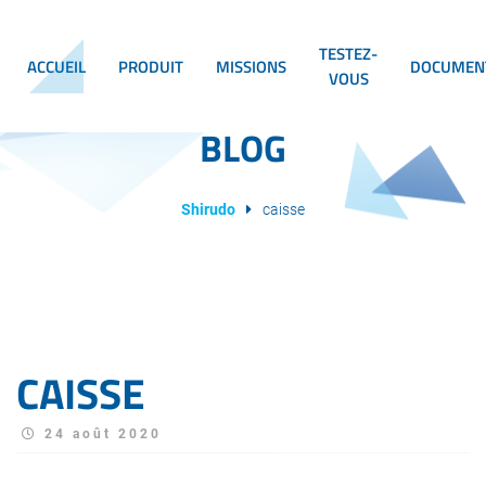
TESTEZ-
ACCUEIL
PRODUIT
MISSIONS
DOCUMEN
VOUS
BLOG
Shirudo
caisse
CAISSE
24 août 2020