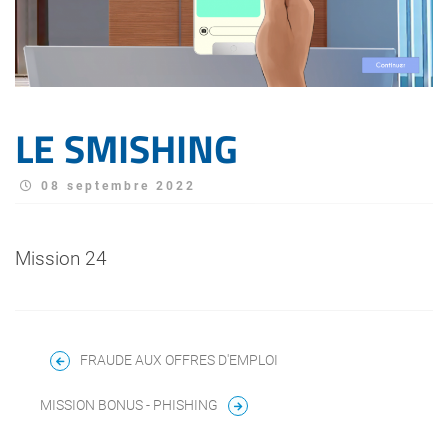
LE SMISHING
08 septembre 2022
Mission 24
FRAUDE AUX OFFRES D'EMPLOI
MISSION BONUS - PHISHING