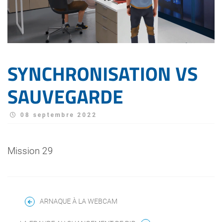
SYNCHRONISATION VS
SAUVEGARDE
08 septembre 2022
Mission 29
ARNAQUE À LA WEBCAM