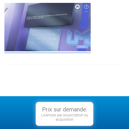
Prix sur demande.
Licences par souscription ou
acquisition