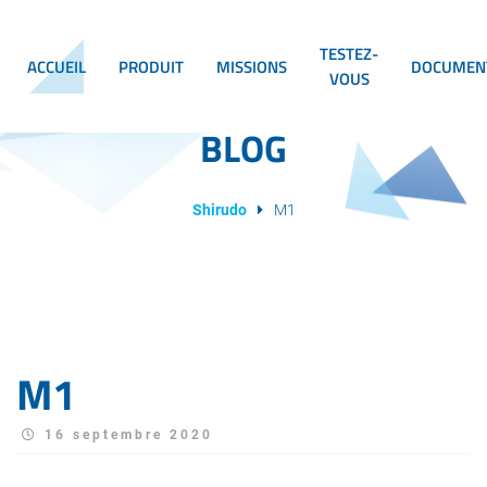
TESTEZ-
ACCUEIL
PRODUIT
MISSIONS
DOCUMEN
VOUS
BLOG
Shirudo
M1
M1
16 septembre 2020