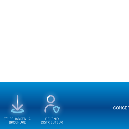
CONCE
TÉLÉCHARGER LA
DEVENIR
BROCHURE
DISTRIBUTEUR