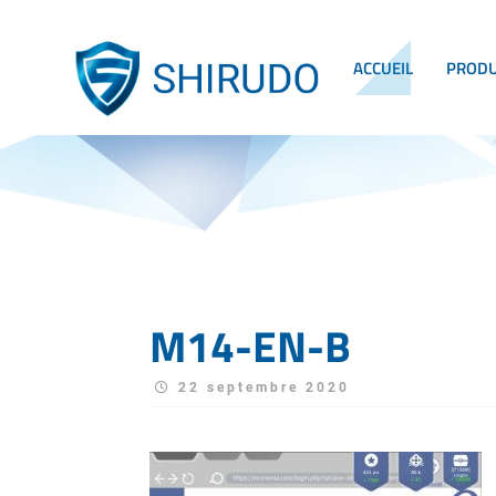
ACCUEIL
PRODU
M14-EN-B
22 septembre 2020