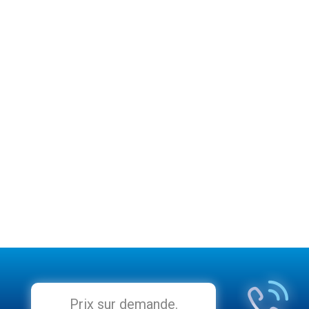
Prix sur demande.