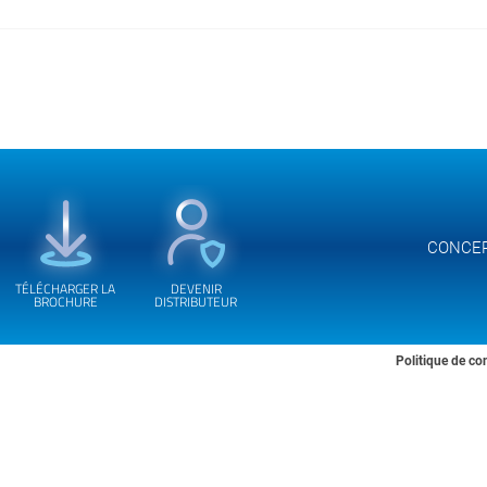
CONCE
TÉLÉCHARGER LA
DEVENIR
BROCHURE
DISTRIBUTEUR
Politique de con