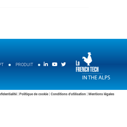
PT
PRODUIT
|
|
|
fidentialité
Politique de cookie
Conditions d'utilisation
Mentions légales