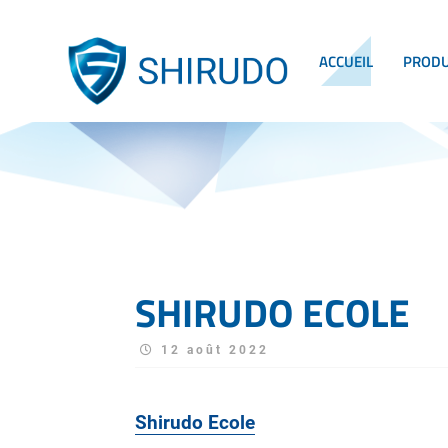
ACCUEIL
PRODU
SHIRUDO ECOLE
12 août 2022
Shirudo Ecole