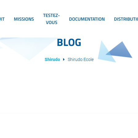
TESTEZ-
IT
MISSIONS
DOCUMENTATION
DISTRIBUT
VOUS
BLOG
Shirudo
Shirudo Ecole