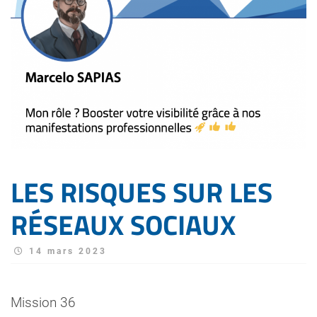
LES RISQUES SUR LES
RÉSEAUX SOCIAUX
14 mars 2023
Mission 36