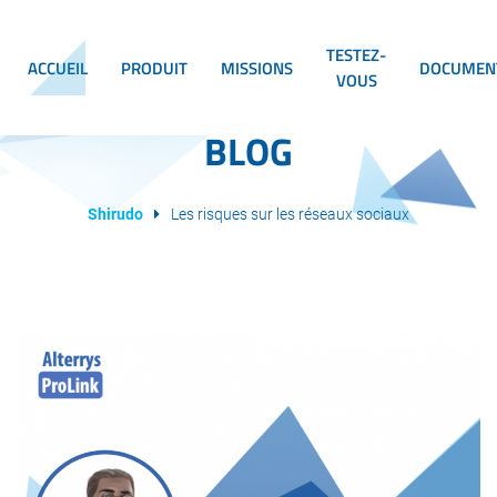
TESTEZ-
ACCUEIL
PRODUIT
MISSIONS
DOCUMEN
VOUS
BLOG
Shirudo
Les risques sur les réseaux sociaux